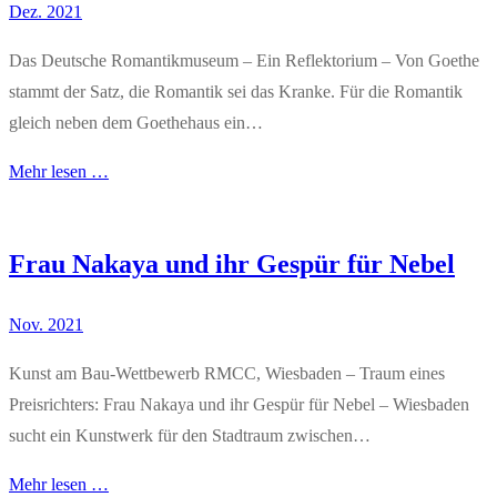
Dez. 2021
Das Deutsche Romantikmuseum – Ein Reflektorium – Von Goethe
stammt der Satz, die Romantik sei das Kranke. Für die Romantik
gleich neben dem Goethehaus ein…
Mehr lesen …
Frau Nakaya und ihr Gespür für Nebel
Nov. 2021
Kunst am Bau-Wettbewerb RMCC, Wiesbaden – Traum eines
Preisrichters: Frau Nakaya und ihr Gespür für Nebel – Wiesbaden
sucht ein Kunstwerk für den Stadtraum zwischen…
Mehr lesen …