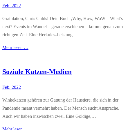
Feb. 2022
Gratulation, Chris Cuhls! Dein Buch ‚Why, How, WoW – What’s
next? Events im Wandel – gerade erschienen – kommt genau zum
richtigen Zeit. Eine Herkules-Leistung…
Mehr lesen …
Soziale Katzen-Medien
Feb. 2022
Winkekatzen gehören zur Gattung der Haustiere, die sich in der
Pandemie rasant vermehrt haben. Der Mensch sucht Ansprache.
Auch wir haben inzwischen zwei. Eine Goldige,…
Mehr lesen …