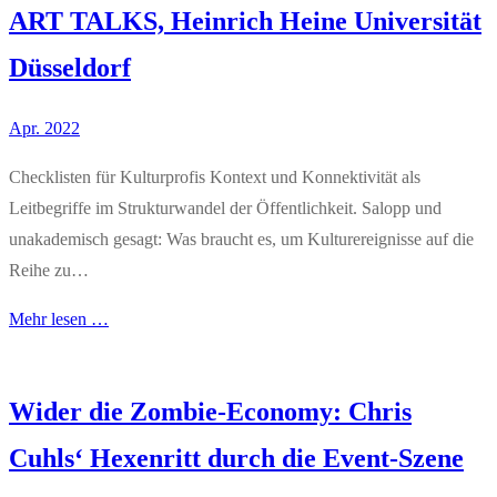
ART TALKS, Heinrich Heine Universität
Düsseldorf
Apr. 2022
Checklisten für Kulturprofis Kontext und Konnektivität als
Leitbegriffe im Strukturwandel der Öffentlichkeit. Salopp und
unakademisch gesagt: Was braucht es, um Kulturereignisse auf die
Reihe zu…
Mehr lesen …
Wider die Zombie-Economy: Chris
Cuhls‘ Hexenritt durch die Event-Szene