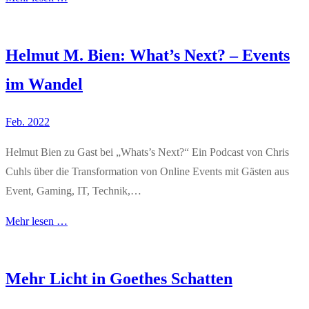
Helmut M. Bien: What’s Next? – Events
im Wandel
Feb. 2022
Helmut Bien zu Gast bei „Whats’s Next?“ Ein Podcast von Chris
Cuhls über die Transformation von Online Events mit Gästen aus
Event, Gaming, IT, Technik,…
Mehr lesen …
Mehr Licht in Goethes Schatten