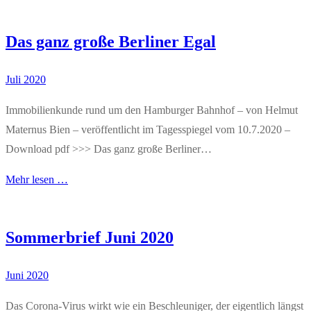
Das ganz große Berliner Egal
Juli 2020
Immobilienkunde rund um den Hamburger Bahnhof – von Helmut
Maternus Bien – veröffentlicht im Tagesspiegel vom 10.7.2020 –
Download pdf >>> Das ganz große Berliner…
Mehr lesen …
Sommerbrief Juni 2020
Juni 2020
Das Corona-Virus wirkt wie ein Beschleuniger, der eigentlich längst