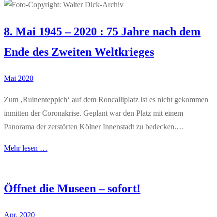
8. Mai 1945 – 2020 : 75 Jahre nach dem
Ende des Zweiten Weltkrieges
Mai 2020
Zum ‚Ruinenteppich‘ auf dem Roncalliplatz ist es nicht gekommen
inmitten der Coronakrise. Geplant war den Platz mit einem
Panorama der zerstörten Kölner Innenstadt zu bedecken.…
Mehr lesen …
Öffnet die Museen – sofort!
Apr. 2020