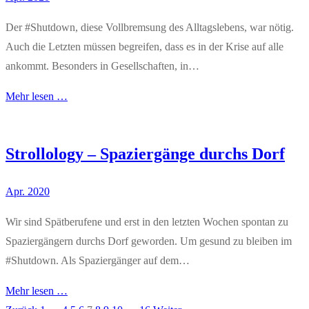
Der #Shutdown, diese Vollbremsung des Alltagslebens, war nötig.
Auch die Letzten müssen begreifen, dass es in der Krise auf alle
ankommt. Besonders in Gesellschaften, in…
Mehr lesen …
Strollology – Spaziergänge durchs Dorf
Apr. 2020
Wir sind Spätberufene und erst in den letzten Wochen spontan zu
Spaziergängern durchs Dorf geworden. Um gesund zu bleiben im
#Shutdown. Als Spaziergänger auf dem…
Mehr lesen …