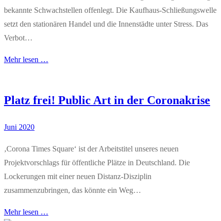
bekannte Schwachstellen offenlegt. Die Kaufhaus-Schließungswelle
setzt den stationären Handel und die Innenstädte unter Stress. Das
Verbot…
Mehr lesen …
Platz frei! Public Art in der Coronakrise
Juni 2020
‚Corona Times Square‘ ist der Arbeitstitel unseres neuen
Projektvorschlags für öffentliche Plätze in Deutschland. Die
Lockerungen mit einer neuen Distanz-Disziplin
zusammenzubringen, das könnte ein Weg…
Mehr lesen …