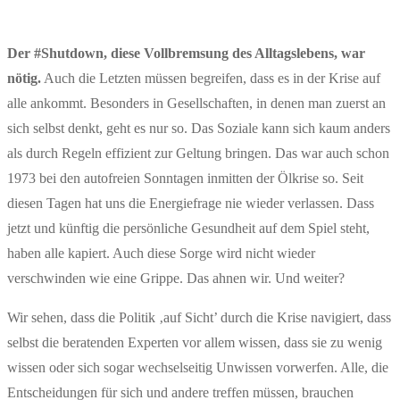
Der #Shutdown, diese Vollbremsung des Alltagslebens, war
nötig.
Auch die Letzten müssen begreifen, dass es in der Krise auf
alle ankommt. Besonders in Gesellschaften, in denen man zuerst an
sich selbst denkt, geht es nur so. Das Soziale kann sich kaum anders
als durch Regeln effizient zur Geltung bringen. Das war auch schon
1973 bei den autofreien Sonntagen inmitten der Ölkrise so. Seit
diesen Tagen hat uns die Energiefrage nie wieder verlassen. Dass
jetzt und künftig die persönliche Gesundheit auf dem Spiel steht,
haben alle kapiert. Auch diese Sorge wird nicht wieder
verschwinden wie eine Grippe. Das ahnen wir. Und weiter?
Wir sehen, dass die Politik ‚auf Sicht’ durch die Krise navigiert, dass
selbst die beratenden Experten vor allem wissen, dass sie zu wenig
wissen oder sich sogar wechselseitig Unwissen vorwerfen. Alle, die
Entscheidungen für sich und andere treffen müssen, brauchen