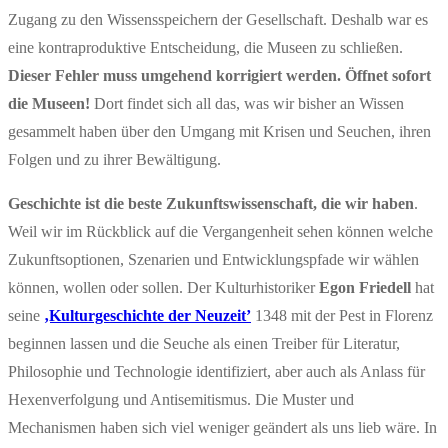
Zugang zu den Wissensspeichern der Gesellschaft. Deshalb war es
eine kontraproduktive Entscheidung, die Museen zu schließen.
Dieser Fehler muss umgehend korrigiert werden. Öffnet sofort
die Museen!
Dort findet sich all das, was wir bisher an Wissen
gesammelt haben über den Umgang mit Krisen und Seuchen, ihren
Folgen und zu ihrer Bewältigung.
Geschichte ist die beste Zukunftswissenschaft, die wir haben
.
Weil wir im Rückblick auf die Vergangenheit sehen können welche
Zukunftsoptionen, Szenarien und Entwicklungspfade wir wählen
können, wollen oder sollen. Der Kulturhistoriker
Egon Friedell
hat
seine
‚Kulturgeschichte der Neuzeit’
1348 mit der Pest in Florenz
beginnen lassen und die Seuche als einen Treiber für Literatur,
Philosophie und Technologie identifiziert, aber auch als Anlass für
Hexenverfolgung und Antisemitismus. Die Muster und
Mechanismen haben sich viel weniger geändert als uns lieb wäre. In