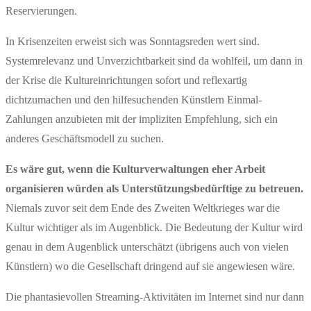
Reservierungen.
In Krisenzeiten erweist sich was Sonntagsreden wert sind.
Systemrelevanz und Unverzichtbarkeit sind da wohlfeil, um dann in
der Krise die Kultureinrichtungen sofort und reflexartig
dichtzumachen und den hilfesuchenden Künstlern Einmal-
Zahlungen anzubieten mit der impliziten Empfehlung, sich ein
anderes Geschäftsmodell zu suchen.
Es wäre gut, wenn die Kulturverwaltungen eher Arbeit
organisieren würden als Unterstützungsbedürftige zu betreuen.
Niemals zuvor seit dem Ende des Zweiten Weltkrieges war die
Kultur wichtiger als im Augenblick. Die Bedeutung der Kultur wird
genau in dem Augenblick unterschätzt (übrigens auch von vielen
Künstlern) wo die Gesellschaft dringend auf sie angewiesen wäre.
Die phantasievollen Streaming-Aktivitäten im Internet sind nur dann