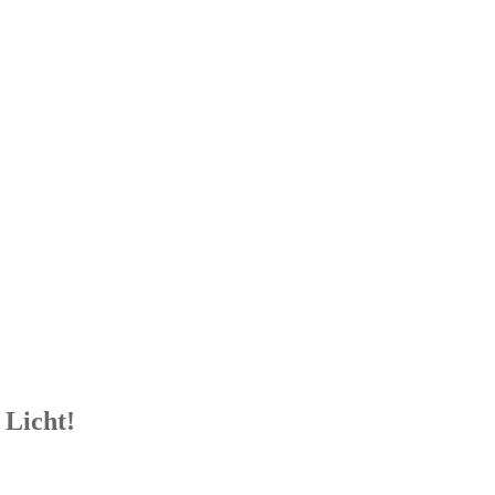
Licht!