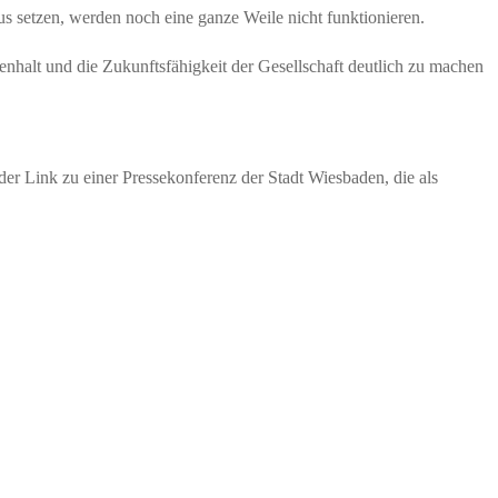
s setzen, werden noch eine ganze Weile nicht funktionieren.
halt und die Zukunftsfähigkeit der Gesellschaft deutlich zu machen
der Link zu einer Pressekonferenz der Stadt Wiesbaden, die als