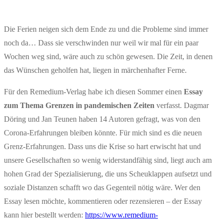
Die Ferien neigen sich dem Ende zu und die Probleme sind immer
noch da… Dass sie verschwinden nur weil wir mal für ein paar
Wochen weg sind, wäre auch zu schön gewesen. Die Zeit, in denen
das Wünschen geholfen hat, liegen in märchenhafter Ferne.
Für den Remedium-Verlag habe ich diesen Sommer einen
Essay
zum Thema Grenzen in pandemischen Zeiten
verfasst. Dagmar
Döring und Jan Teunen haben 14 Autoren gefragt, was von den
Corona-Erfahrungen bleiben könnte. Für mich sind es die neuen
Grenz-Erfahrungen. Dass uns die Krise so hart erwischt hat und
unsere Gesellschaften so wenig widerstandfähig sind, liegt auch am
hohen Grad der Spezialisierung, die uns Scheuklappen aufsetzt und
soziale Distanzen schafft wo das Gegenteil nötig wäre. Wer den
Essay lesen möchte, kommentieren oder rezensieren – der Essay
kann hier bestellt werden:
https://www.remedium-