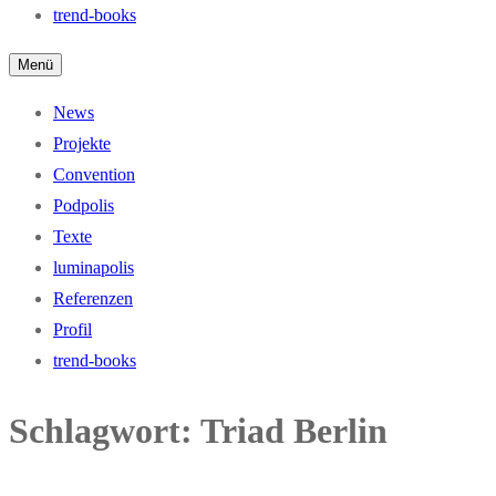
trend-books
Menü
News
Projekte
Convention
Podpolis
Texte
luminapolis
Referenzen
Profil
trend-books
Schlagwort:
Triad Berlin