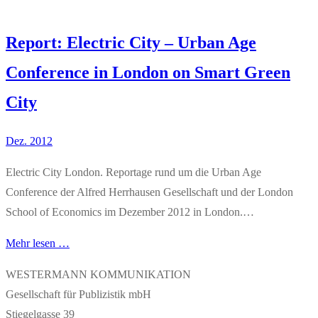
Report: Electric City – Urban Age
Conference in London on Smart Green
City
Dez. 2012
Electric City London. Reportage rund um die Urban Age
Conference der Alfred Herrhausen Gesellschaft und der London
School of Economics im Dezember 2012 in London.…
Mehr lesen …
WESTERMANN KOMMUNIKATION
Gesellschaft für Publizistik mbH
Stiegelgasse 39