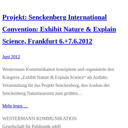
Projekt: Senckenberg International
Convention: Exhibit Nature & Explain
Science, Frankfurt 6.+7.6.2012
Juni 2012
Westermann Kommunikation konzipierte und organisierte den
Kongress „Exhibit Nature & Explain Science“ als Auftakt-
Veranstaltung für das Projekt Senckenberg, den Ausbau des
Senckenberg Naturmuseums zum größten…
Mehr lesen …
WESTERMANN KOMMUNIKATION
Gesellschaft für Publizistik mbH