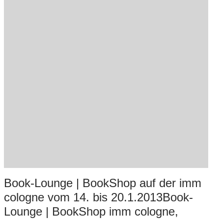
Book-Lounge | BookShop auf der imm
cologne vom 14. bis 20.1.2013Book-
Lounge | BookShop imm cologne,