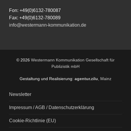
Fon: +49(0)6132-780087
Fax: +49(0)6132-780089
info@westermann-kommunikation.de
© 2026
Westermann Kommunikation Gesellschaft für
Publizistik mbH
Gestaltung und Realisierung:
agentur.zilu
, Mainz
Newsletter
Impressum / AGB / Datenschutzerklärung
Cookie-Richtlinie (EU)