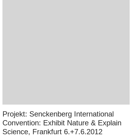
Projekt: Senckenberg International
Convention: Exhibit Nature & Explain
Science, Frankfurt 6.+7.6.2012