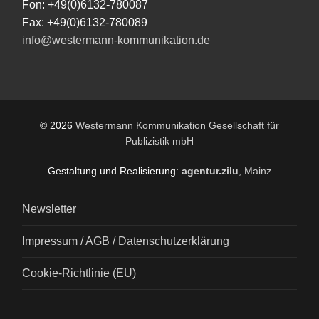
Fon: +49(0)6132-780087
Fax: +49(0)6132-780089
info@westermann-kommunikation.de
© 2026
Westermann Kommunikation Gesellschaft für
Publizistik mbH
Gestaltung und Realisierung:
agentur.zilu
, Mainz
Newsletter
Impressum / AGB / Datenschutzerklärung
Cookie-Richtlinie (EU)