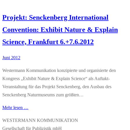
Projekt: Senckenberg International
Convention: Exhibit Nature & Explain
Science, Frankfurt 6.+7.6.2012
Juni 2012
Westermann Kommunikation konzipierte und organisierte den
Kongress „Exhibit Nature & Explain Science“ als Auftakt-
Veranstaltung für das Projekt Senckenberg, den Ausbau des
Senckenberg Naturmuseums zum größten…
Mehr lesen …
WESTERMANN KOMMUNIKATION
Gesellschaft für Publizistik mbH