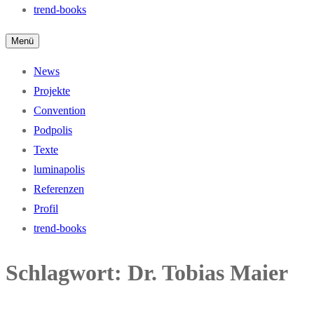
trend-books
Menü
News
Projekte
Convention
Podpolis
Texte
luminapolis
Referenzen
Profil
trend-books
Schlagwort:
Dr. Tobias Maier